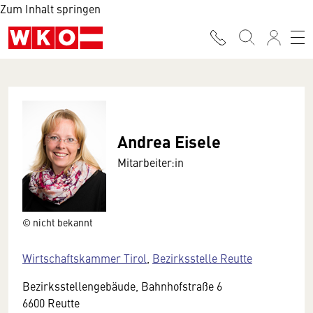
Zum Inhalt springen
Andrea Eisele
Mitarbeiter:in
© nicht bekannt
Wirtschaftskammer Tirol
,
Bezirksstelle Reutte
Bezirksstellengebäude, Bahnhofstraße 6
6600 Reutte