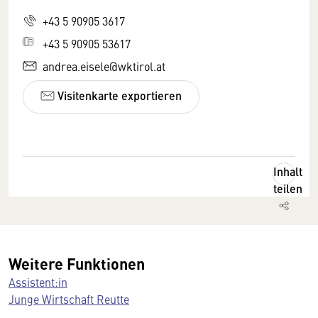
+43 5 90905 3617
+43 5 90905 53617
andrea.eisele@wktirol.at
Visitenkarte exportieren
Inhalt
teilen
Weitere Funktionen
Assistent:in
Junge Wirtschaft Reutte