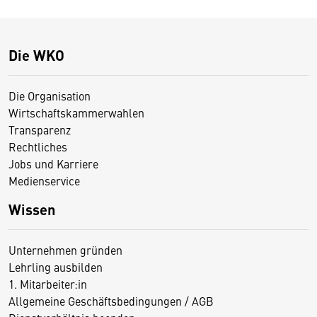
Die WKO
Die Organisation
Wirtschaftskammerwahlen
Transparenz
Rechtliches
Jobs und Karriere
Medienservice
Wissen
Unternehmen gründen
Lehrling ausbilden
1. Mitarbeiter:in
Allgemeine Geschäftsbedingungen / AGB