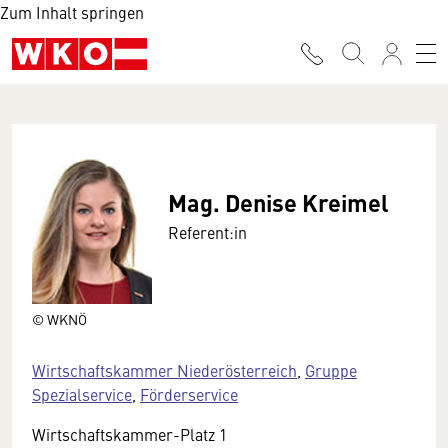
Zum Inhalt springen
Mag. Denise Kreimel
Referent:in
© WKNÖ
Wirtschaftskammer Niederösterreich
,
Gruppe
Spezialservice
,
Förderservice
Wirtschaftskammer-Platz 1