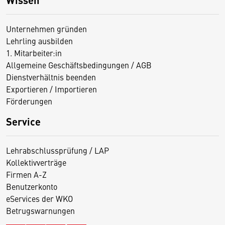
Unternehmen gründen
Lehrling ausbilden
1. Mitarbeiter:in
Allgemeine Geschäftsbedingungen / AGB
Dienstverhältnis beenden
Exportieren / Importieren
Förderungen
Service
Lehrabschlussprüfung / LAP
Kollektivverträge
Firmen A-Z
Benutzerkonto
eServices der WKO
Betrugswarnungen