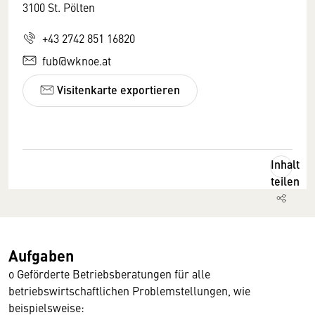
3100 St. Pölten
+43 2742 851 16820
fub@wknoe.at
Visitenkarte exportieren
Inhalt
teilen
Aufgaben
o Geförderte Betriebsberatungen für alle
betriebswirtschaftlichen Problemstellungen, wie
beispielsweise: