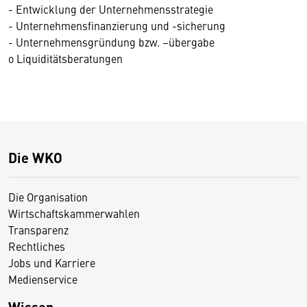
- Entwicklung der Unternehmensstrategie
- Unternehmensfinanzierung und -sicherung
- Unternehmensgründung bzw. –übergabe
o Liquiditätsberatungen
Die WKO
Die Organisation
Wirtschaftskammerwahlen
Transparenz
Rechtliches
Jobs und Karriere
Medienservice
Wissen