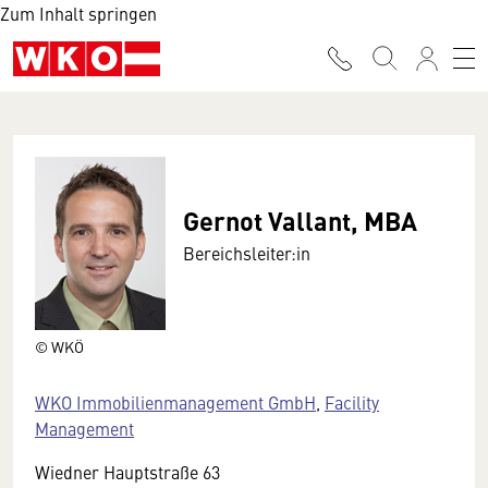
Zum Inhalt springen
Gernot Vallant, MBA
Bereichsleiter:in
© WKÖ
WKO Immobilienmanagement GmbH
,
Facility
Management
Wiedner Hauptstraße 63