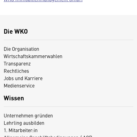
Die WKO
Die Organisation
Wirtschaftskammerwahlen
Transparenz
Rechtliches
Jobs und Karriere
Medienservice
Wissen
Unternehmen gründen
Lehrling ausbilden
1. Mitarbeiter:in