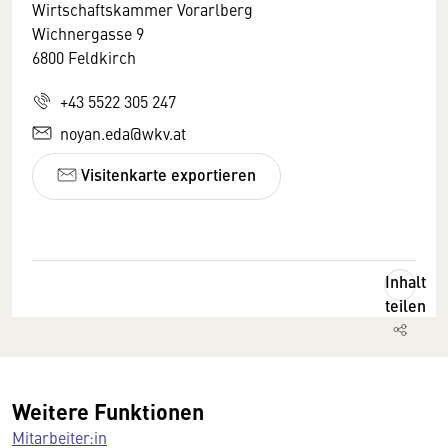
Wirtschaftskammer Vorarlberg
Wichnergasse 9
6800 Feldkirch
+43 5522 305 247
noyan.eda@wkv.at
Visitenkarte exportieren
Inhalt
teilen
Weitere Funktionen
Mitarbeiter:in