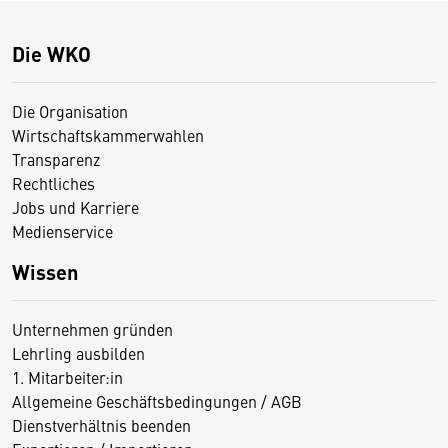
Die WKO
Die Organisation
Wirtschaftskammerwahlen
Transparenz
Rechtliches
Jobs und Karriere
Medienservice
Wissen
Unternehmen gründen
Lehrling ausbilden
1. Mitarbeiter:in
Allgemeine Geschäftsbedingungen / AGB
Dienstverhältnis beenden