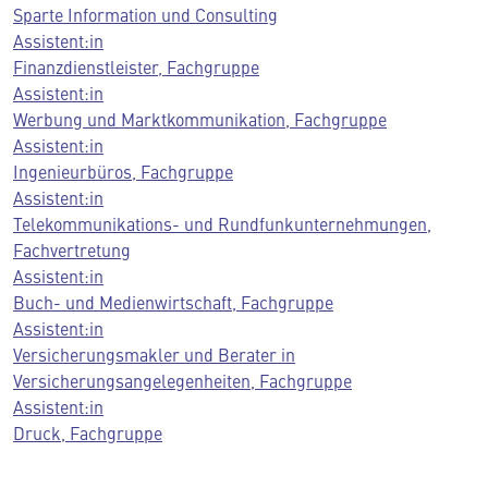
Sparte Information und Consulting
Assistent:in
Finanzdienstleister, Fachgruppe
Assistent:in
Werbung und Marktkommunikation, Fachgruppe
Assistent:in
Ingenieurbüros, Fachgruppe
Assistent:in
Telekommunikations- und Rundfunkunternehmungen,
Fachvertretung
Assistent:in
Buch- und Medienwirtschaft, Fachgruppe
Assistent:in
Versicherungsmakler und Berater in
Versicherungsangelegenheiten, Fachgruppe
Assistent:in
Druck, Fachgruppe