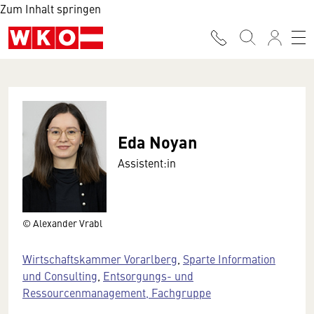
Zum Inhalt springen
Eda Noyan
Assistent:in
© Alexander Vrabl
Wirtschaftskammer Vorarlberg
,
Sparte Information
und Consulting
,
Entsorgungs- und
Ressourcenmanagement, Fachgruppe