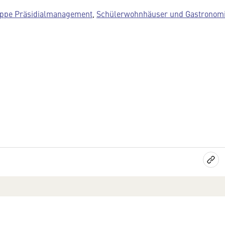
ppe Präsidialmanagement
,
Schülerwohnhäuser und Gastronom