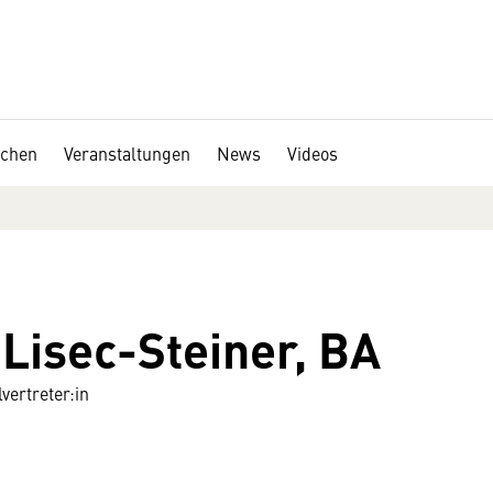
chen
Veranstaltungen
News
Videos
Lisec-Steiner, BA
vertreter:in