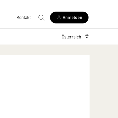
Kontakt
Anmelden
Österreich