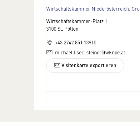
Wirtschaftskammer Niederösterreich
,
Gru
Wirtschaftskammer-Platz 1
3100 St. Pölten
+43 2742 851 13910
michael.lisec-steiner@wknoe.at
Visitenkarte exportieren