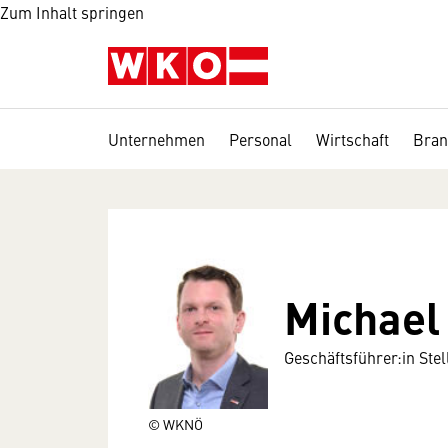
Zum Inhalt springen
Unternehmen
Personal
Wirtschaft
Bran
Michael 
Geschäftsführer:in Stell
© WKNÖ