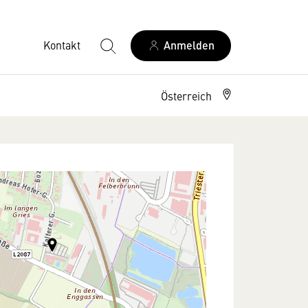
Kontakt
Anmelden
Österreich