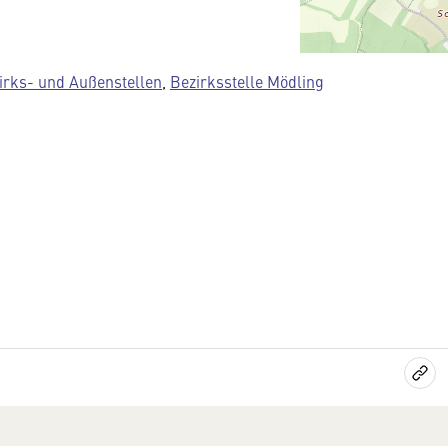
irks- und Außenstellen
,
Bezirksstelle Mödling