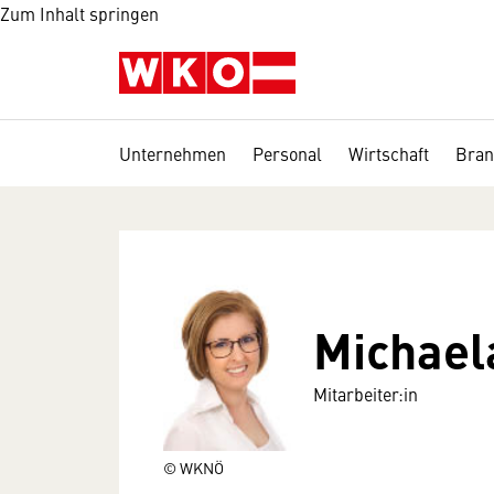
Zum Inhalt springen
Unternehmen
Personal
Wirtschaft
Bran
Michael
Mitarbeiter:in
© WKNÖ