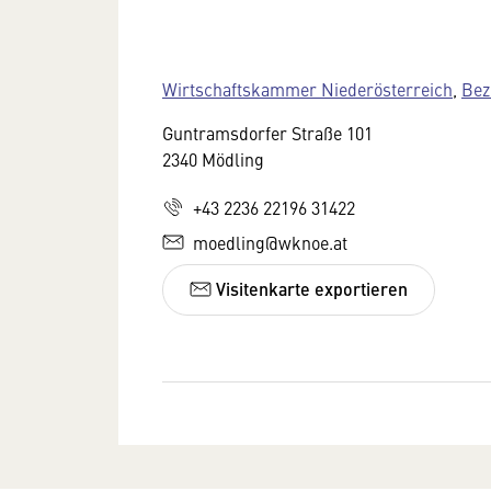
Wirtschaftskammer Niederösterreich
,
Bez
Guntramsdorfer Straße 101
2340 Mödling
+43 2236 22196 31422
moedling@wknoe.at
Visitenkarte exportieren