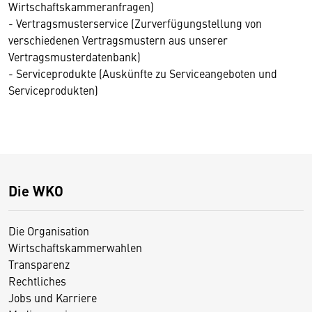
Wirtschaftskammeranfragen)
- Vertragsmusterservice (Zurverfügungstellung von
verschiedenen Vertragsmustern aus unserer
Vertragsmusterdatenbank)
- Serviceprodukte (Auskünfte zu Serviceangeboten und
Serviceprodukten)
Die WKO
Die Organisation
Wirtschaftskammerwahlen
Transparenz
Rechtliches
Jobs und Karriere