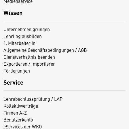
Medienservice
Wissen
Unternehmen gründen
Lehrling ausbilden
1. Mitarbeiter:in
Allgemeine Geschäftsbedingungen / AGB
Dienstverhältnis beenden
Exportieren / Importieren
Förderungen
Service
Lehrabschlussprüfung / LAP
Kollektivverträge
Firmen A-Z
Benutzerkonto
eServices der WKO