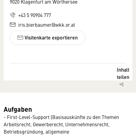
9020 Klagenfurt am Wörthersee
+43 5 90904 777
iris.bierbaumer@wkk.or.at
Visitenkarte exportieren
Inhalt
teilen
Aufgaben
- First-Level-Support (Basisauskünfte zu den Themen
Arbeitsrecht, Gewerberecht, Unternehmensrecht,
Betriebsgründung, allgemeine