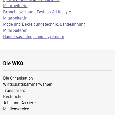
Mitarbeiter:in
Branchenverbund Fashion & Lifestyle
Mitarbeiter:in
Mode und Bekleidungstechnik, Landesinnung
Mitarbeiter:in
Handelsagenten, Landesgremium
Die WKO
Die Organisation
Wirtschaftskammerwahlen
Transparenz
Rechtliches
Jobs und Karriere
Medienservice