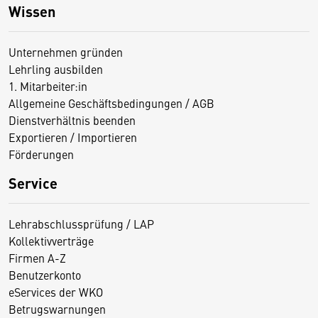
Wissen
Unternehmen gründen
Lehrling ausbilden
1. Mitarbeiter:in
Allgemeine Geschäftsbedingungen / AGB
Dienstverhältnis beenden
Exportieren / Importieren
Förderungen
Service
Lehrabschlussprüfung / LAP
Kollektivverträge
Firmen A-Z
Benutzerkonto
eServices der WKO
Betrugswarnungen