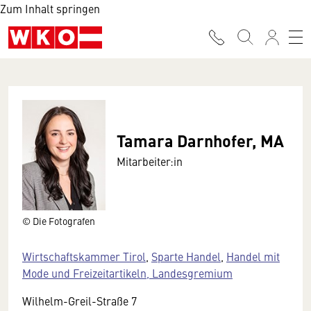
Zum Inhalt springen
Tamara Darnhofer, MA
Mitarbeiter:in
© Die Fotografen
Wirtschaftskammer Tirol
,
Sparte Handel
,
Handel mit
Mode und Freizeitartikeln, Landesgremium
Wilhelm-Greil-Straße 7