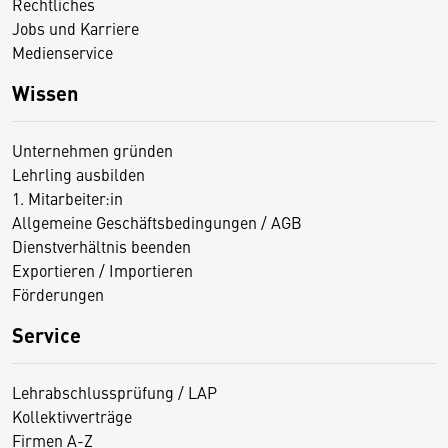
Rechtliches
Jobs und Karriere
Medienservice
Wissen
Unternehmen gründen
Lehrling ausbilden
1. Mitarbeiter:in
Allgemeine Geschäftsbedingungen / AGB
Dienstverhältnis beenden
Exportieren / Importieren
Förderungen
Service
Lehrabschlussprüfung / LAP
Kollektivverträge
Firmen A-Z