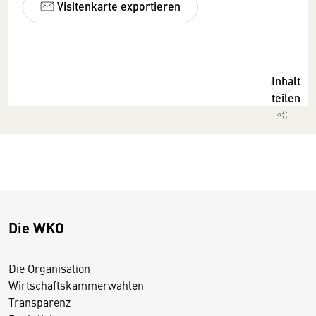
Visitenkarte exportieren
Inhalt
teilen
Die WKO
Die Organisation
Wirtschaftskammerwahlen
Transparenz