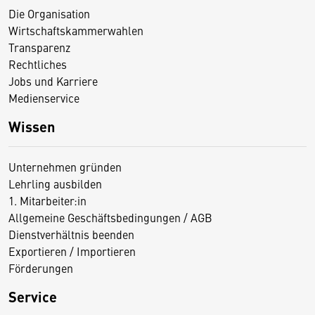
Die Organisation
Wirtschaftskammerwahlen
Transparenz
Rechtliches
Jobs und Karriere
Medienservice
Wissen
Unternehmen gründen
Lehrling ausbilden
1. Mitarbeiter:in
Allgemeine Geschäftsbedingungen / AGB
Dienstverhältnis beenden
Exportieren / Importieren
Förderungen
Service