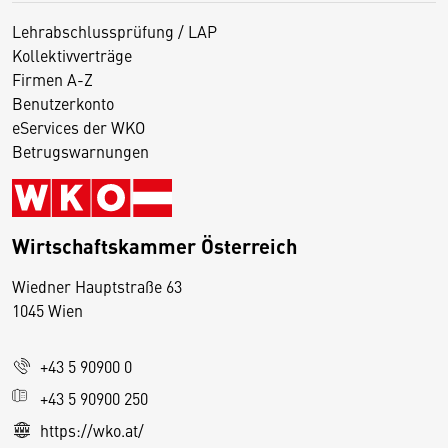
Lehrabschlussprüfung / LAP
Kollektivverträge
Firmen A-Z
Benutzerkonto
eServices der WKO
Betrugswarnungen
Wirtschaftskammer Österreich
Wiedner Hauptstraße 63
1045 Wien
+43 5 90900 0
+43 5 90900 250
https://wko.at/