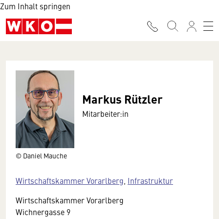
Zum Inhalt springen
Markus Rützler
Mitarbeiter:in
© Daniel Mauche
Wirtschaftskammer Vorarlberg
,
Infrastruktur
Wirtschaftskammer Vorarlberg
Wichnergasse 9