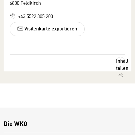
6800 Feldkirch
+43 5522 305 203
Visitenkarte exportieren
Inhalt
teilen
Die WKO