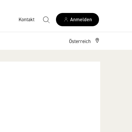
Kontakt
Anmelden
Österreich