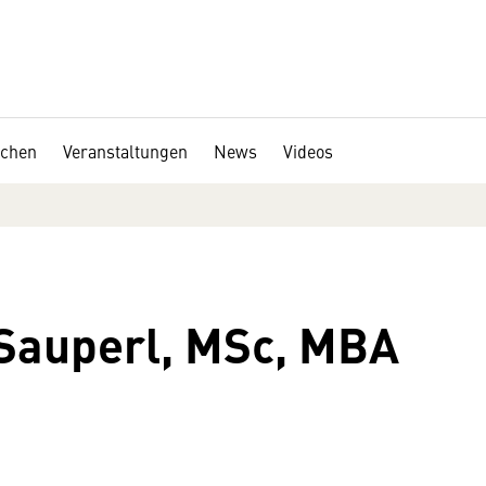
chen
Veranstaltungen
News
Videos
Sauperl, MSc, MBA