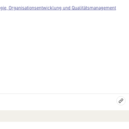
egie, Organisationsentwicklung und Qualitätsmanagement