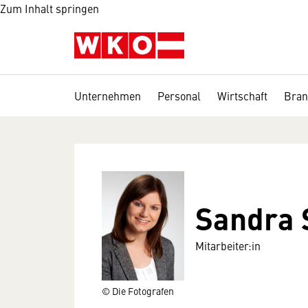
Zum Inhalt springen
Unternehmen
Personal
Wirtschaft
Bran
Sandra 
Mitarbeiter:in
© Die Fotografen