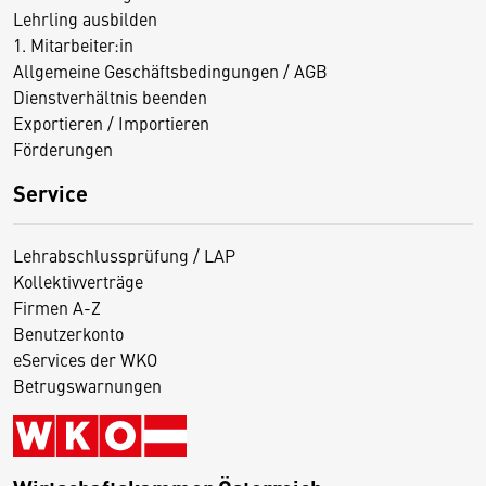
Lehrling ausbilden
1. Mitarbeiter:in
Allgemeine Geschäftsbedingungen / AGB
Dienstverhältnis beenden
Exportieren / Importieren
Förderungen
Service
Lehrabschlussprüfung / LAP
Kollektivverträge
Firmen A-Z
Benutzerkonto
eServices der WKO
Betrugswarnungen