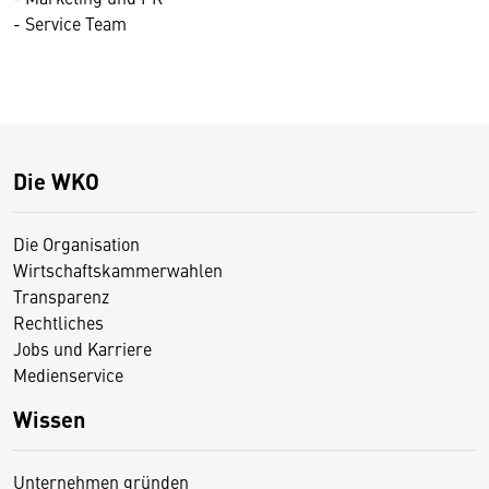
- Service Team
Die WKO
Die Organisation
Wirtschaftskammerwahlen
Transparenz
Rechtliches
Jobs und Karriere
Medienservice
Wissen
Unternehmen gründen