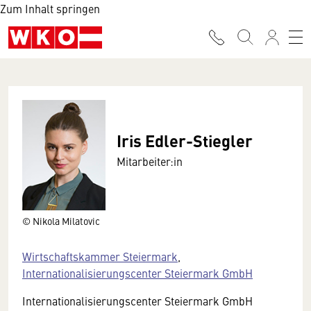
Zum Inhalt springen
Iris Edler-Stiegler
Mitarbeiter:in
© Nikola Milatovic
Wirtschaftskammer Steiermark
,
Internationalisierungscenter Steiermark GmbH
Internationalisierungscenter Steiermark GmbH