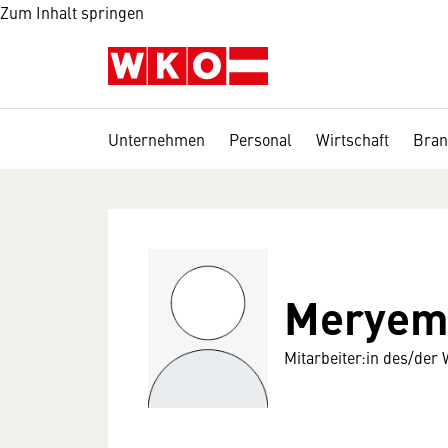
Zum Inhalt springen
Unternehmen
Personal
Wirtschaft
Bran
Meryem 
Mitarbeiter:in des/der 