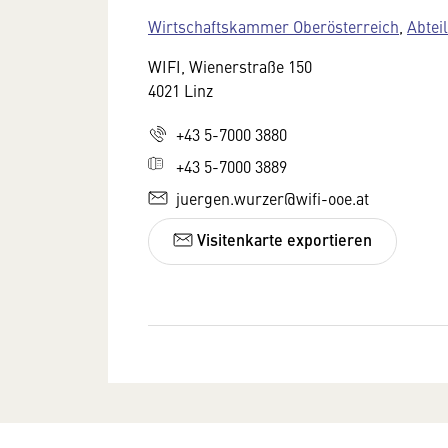
Wirtschaftskammer Oberösterreich
,
Abtei
WIFI, Wienerstraße 150
4021 Linz
+43 5-7000 3880
+43 5-7000 3889
juergen.wurzer@wifi-ooe.at
Visitenkarte exportieren