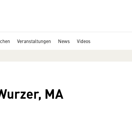
chen
Veranstaltungen
News
Videos
Wurzer, MA