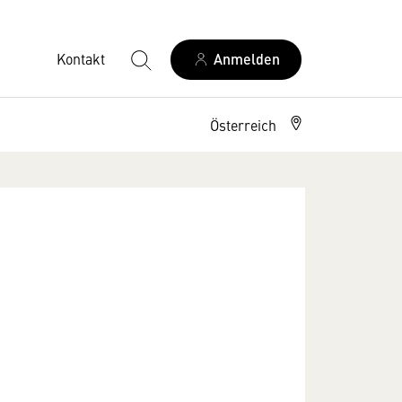
Kontakt
Anmelden
Österreich