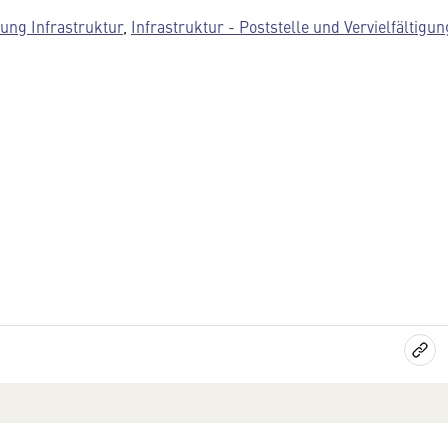
lung Infrastruktur
,
Infrastruktur - Poststelle und Vervielfältigun