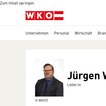
Zum Inhalt springen
Unternehmen
Personal
Wirtschaft
Bran
Jürgen 
Leiter:in
© WKOÖ