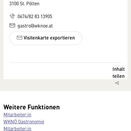
3100 St. Pölten
0676/82 83 13905
gastro@wknoe.at
Visitenkarte exportieren
Inhalt
teilen
Weitere Funktionen
Mitarbeiter:in
WKNÖ Gastronomie
Mitarbeiter:in