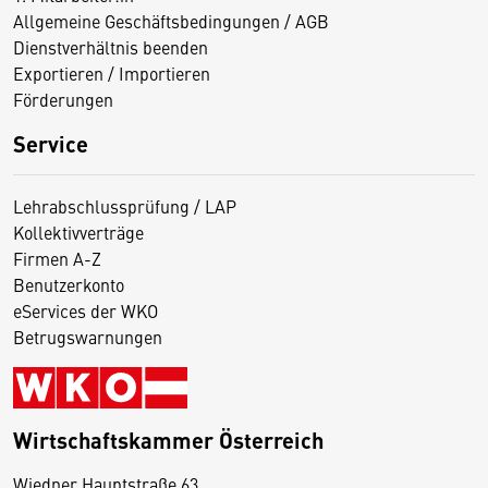
Allgemeine Geschäftsbedingungen / AGB
Dienstverhältnis beenden
Exportieren / Importieren
Förderungen
Service
Lehrabschlussprüfung / LAP
Kollektivverträge
Firmen A-Z
Benutzerkonto
eServices der WKO
Betrugswarnungen
Wirtschaftskammer Österreich
Wiedner Hauptstraße 63