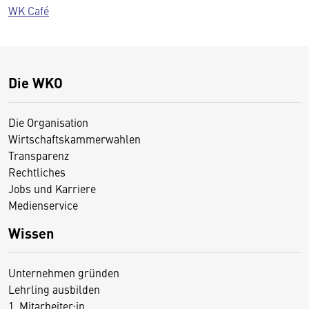
WK Café
Die WKO
Die Organisation
Wirtschaftskammerwahlen
Transparenz
Rechtliches
Jobs und Karriere
Medienservice
Wissen
Unternehmen gründen
Lehrling ausbilden
1. Mitarbeiter:in