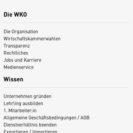
Die WKO
Die Organisation
Wirtschaftskammerwahlen
Transparenz
Rechtliches
Jobs und Karriere
Medienservice
Wissen
Unternehmen gründen
Lehrling ausbilden
1. Mitarbeiter:in
Allgemeine Geschäftsbedingungen / AGB
Dienstverhältnis beenden
Exportieren / Importieren