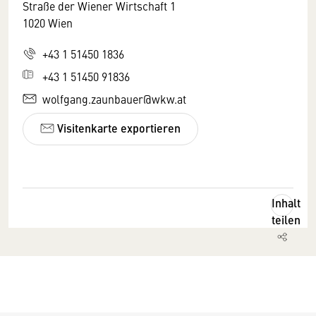
Straße der Wiener Wirtschaft 1
1020 Wien
+43 1 51450 1836
+43 1 51450 91836
wolfgang.zaunbauer@wkw.at
Visitenkarte exportieren
Inhalt
teilen