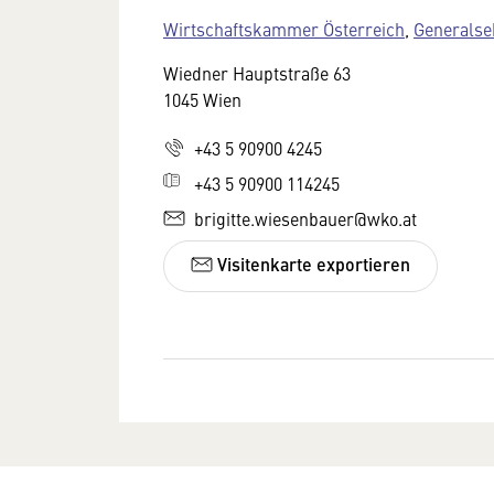
Wirtschaftskammer Österreich
,
Generalse
Wiedner Hauptstraße 63
1045 Wien
+43 5 90900 4245
+43 5 90900 114245
brigitte.wiesenbauer@wko.at
Visitenkarte exportieren