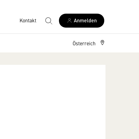
Kontakt
Anmelden
Österreich