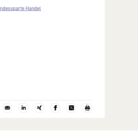
ndessparte Handel