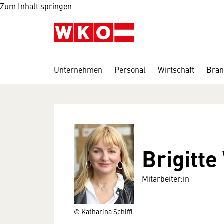
Zum Inhalt springen
Unternehmen
Personal
Wirtschaft
Bran
Brigitt
Mitarbeiter:in
© Katharina Schiffl