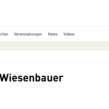
chen
Veranstaltungen
News
Videos
e Wiesenbauer