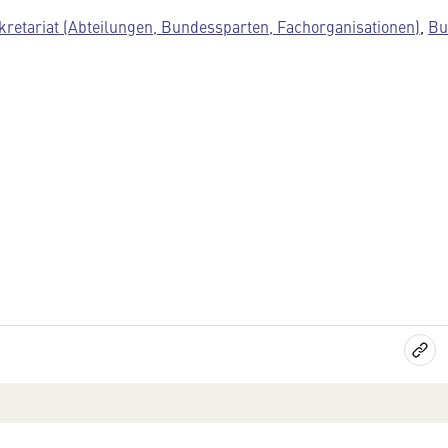
kretariat (Abteilungen, Bundessparten, Fachorganisationen)
,
Bu