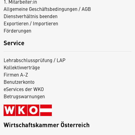
1. Mitarbeiter:in
Allgemeine Geschäftsbedingungen / AGB
Dienstverhältnis beenden
Exportieren / Importieren
Förderungen
Service
Lehrabschlussprüfung / LAP
Kollektivverträge
Firmen A-Z
Benutzerkonto
eServices der WKO
Betrugswarnungen
Wirtschaftskammer Österreich