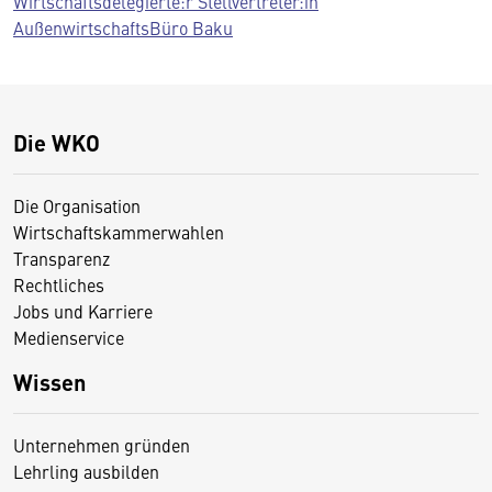
Wirtschaftsdelegierte:r Stellvertreter:in
AußenwirtschaftsBüro Baku
Die WKO
Die Organisation
Wirtschaftskammerwahlen
Transparenz
Rechtliches
Jobs und Karriere
Medienservice
Wissen
Unternehmen gründen
Lehrling ausbilden