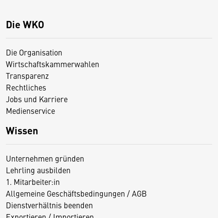
Die WKO
Die Organisation
Wirtschaftskammerwahlen
Transparenz
Rechtliches
Jobs und Karriere
Medienservice
Wissen
Unternehmen gründen
Lehrling ausbilden
1. Mitarbeiter:in
Allgemeine Geschäftsbedingungen / AGB
Dienstverhältnis beenden
Exportieren / Importieren