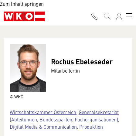
Zum Inhalt springen
Rochus Ebeleseder
Mitarbeiter:in
© WKÖ
Wirtschaftskammer Österreich
,
Generalsekretariat
(Abteilungen, Bundessparten, Fachorganisationen)
,
Digital Media & Communication
,
Produktion