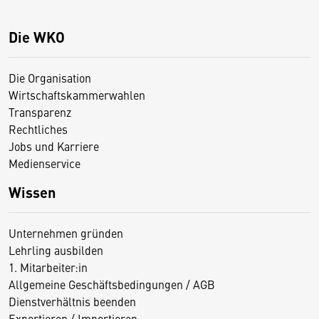
Die WKO
Die Organisation
Wirtschaftskammerwahlen
Transparenz
Rechtliches
Jobs und Karriere
Medienservice
Wissen
Unternehmen gründen
Lehrling ausbilden
1. Mitarbeiter:in
Allgemeine Geschäftsbedingungen / AGB
Dienstverhältnis beenden
Exportieren / Importieren