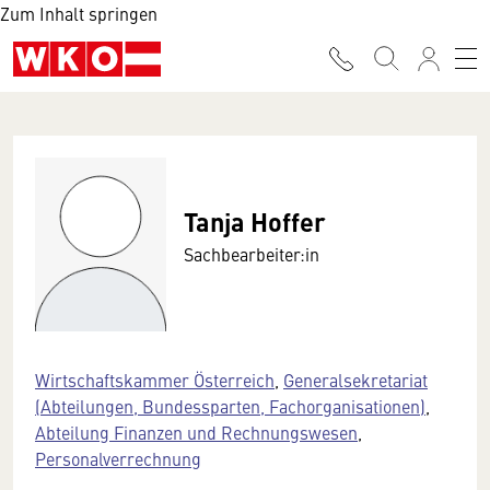
Zum Inhalt springen
Tanja Hoffer
Sachbearbeiter:in
Wirtschaftskammer Österreich
,
Generalsekretariat
(Abteilungen, Bundessparten, Fachorganisationen)
,
Abteilung Finanzen und Rechnungswesen
,
Personalverrechnung