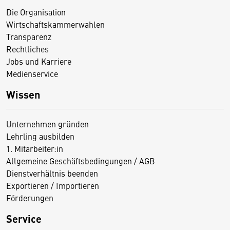
Die Organisation
Wirtschaftskammerwahlen
Transparenz
Rechtliches
Jobs und Karriere
Medienservice
Wissen
Unternehmen gründen
Lehrling ausbilden
1. Mitarbeiter:in
Allgemeine Geschäftsbedingungen / AGB
Dienstverhältnis beenden
Exportieren / Importieren
Förderungen
Service