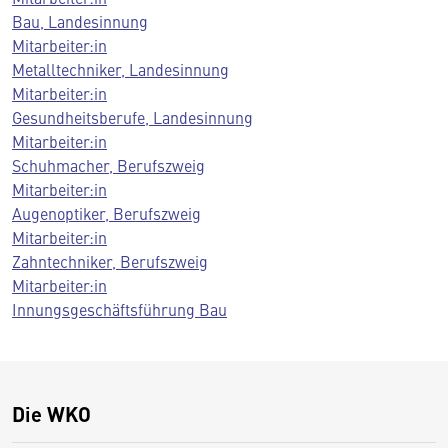
Bau, Landesinnung
Mitarbeiter:in
Metalltechniker, Landesinnung
Mitarbeiter:in
Gesundheitsberufe, Landesinnung
Mitarbeiter:in
Schuhmacher, Berufszweig
Mitarbeiter:in
Augenoptiker, Berufszweig
Mitarbeiter:in
Zahntechniker, Berufszweig
Mitarbeiter:in
Innungsgeschäftsführung Bau
Die WKO