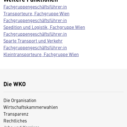
Fachgruppengeschäftsführer:in
Transporteure, Fachgruppe Wien
Fachgruppengeschäftsführer:in
Spedition und Logistik, Fachgruppe Wien
Fachgruppengeschäftsführer:in
Sparte Transport und Verkehr
Fachgruppengeschäftsführer:in
Kleintransporteure, Fachgruppe Wien
Die WKO
Die Organisation
Wirtschaftskammerwahlen
Transparenz
Rechtliches