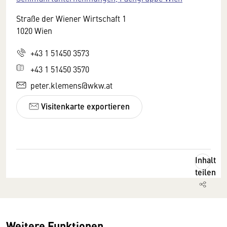
Straße der Wiener Wirtschaft 1
1020 Wien
+43 1 51450 3573
+43 1 51450 3570
peter.klemens@wkw.at
Visitenkarte exportieren
Inhalt
teilen
Weitere Funktionen