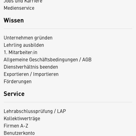
Jobs und Karriere
Medienservice
Wissen
Unternehmen gründen
Lehrling ausbilden
1. Mitarbeiter:in
Allgemeine Geschäftsbedingungen / AGB
Dienstverhältnis beenden
Exportieren / Importieren
Förderungen
Service
Lehrabschlussprüfung / LAP
Kollektivverträge
Firmen A-Z
Benutzerkonto