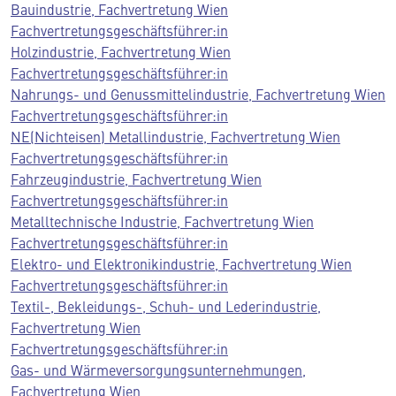
Bauindustrie, Fachvertretung Wien
Fachvertretungsgeschäftsführer:in
Holzindustrie, Fachvertretung Wien
Fachvertretungsgeschäftsführer:in
Nahrungs- und Genussmittelindustrie, Fachvertretung Wien
Fachvertretungsgeschäftsführer:in
NE(Nichteisen) Metallindustrie, Fachvertretung Wien
Fachvertretungsgeschäftsführer:in
Fahrzeugindustrie, Fachvertretung Wien
Fachvertretungsgeschäftsführer:in
Metalltechnische Industrie, Fachvertretung Wien
Fachvertretungsgeschäftsführer:in
Elektro- und Elektronikindustrie, Fachvertretung Wien
Fachvertretungsgeschäftsführer:in
Textil-, Bekleidungs-, Schuh- und Lederindustrie,
Fachvertretung Wien
Fachvertretungsgeschäftsführer:in
Gas- und Wärmeversorgungsunternehmungen,
Fachvertretung Wien