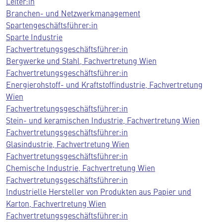
Leiter:in
Branchen- und Netzwerkmanagement
Spartengeschäftsführer:in
Sparte Industrie
Fachvertretungsgeschäftsführer:in
Bergwerke und Stahl, Fachvertretung Wien
Fachvertretungsgeschäftsführer:in
Energierohstoff- und Kraftstoffindustrie, Fachvertretung
Wien
Fachvertretungsgeschäftsführer:in
Stein- und keramischen Industrie, Fachvertretung Wien
Fachvertretungsgeschäftsführer:in
Glasindustrie, Fachvertretung Wien
Fachvertretungsgeschäftsführer:in
Chemische Industrie, Fachvertretung Wien
Fachvertretungsgeschäftsführer:in
Industrielle Hersteller von Produkten aus Papier und
Karton, Fachvertretung Wien
Fachvertretungsgeschäftsführer:in