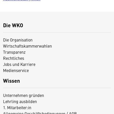
Die WKO
Die Organisation
Wirtschaftskammerwahlen
Transparenz
Rechtliches
Jobs und Karriere
Medienservice
Wissen
Unternehmen gründen
Lehrling ausbilden
1. Mitarbeiter:in
Allgemeine Geschäftsbedingungen / AGB