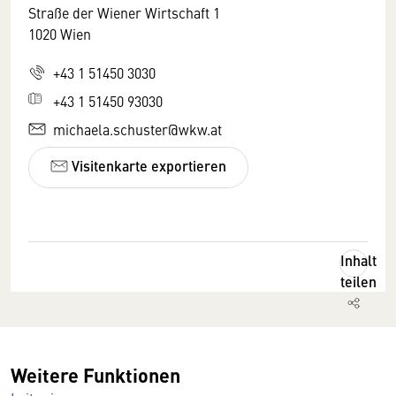
Straße der Wiener Wirtschaft 1
1020 Wien
+43 1 51450 3030
+43 1 51450 93030
michaela.schuster@wkw.at
Visitenkarte exportieren
Inhalt
teilen
Weitere Funktionen