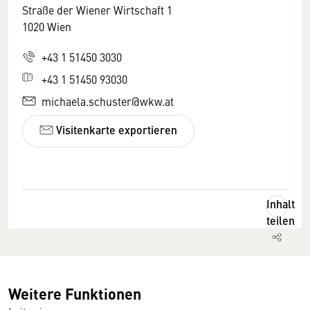
Straße der Wiener Wirtschaft 1
1020 Wien
+43 1 51450 3030
+43 1 51450 93030
michaela.schuster@wkw.at
Visitenkarte exportieren
Inhalt
teilen
Weitere Funktionen