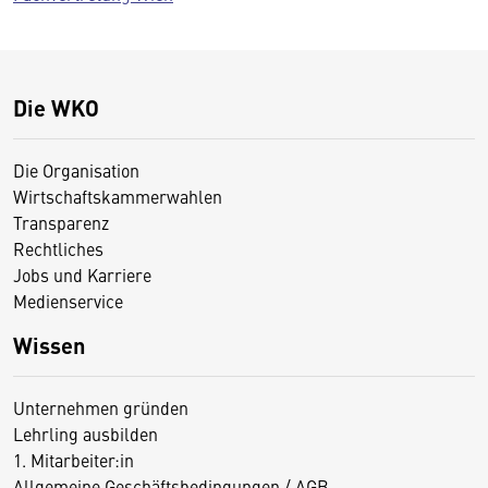
Die WKO
Die Organisation
Wirtschaftskammerwahlen
Transparenz
Rechtliches
Jobs und Karriere
Medienservice
Wissen
Unternehmen gründen
Lehrling ausbilden
1. Mitarbeiter:in
Allgemeine Geschäftsbedingungen / AGB