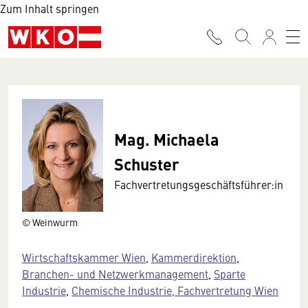
Zum Inhalt springen
Mag. Michaela
Schuster
Fachvertretungsgeschäftsführer:in
© Weinwurm
Wirtschaftskammer Wien
,
Kammerdirektion
,
Branchen- und Netzwerkmanagement
,
Sparte
Industrie
,
Chemische Industrie, Fachvertretung Wien