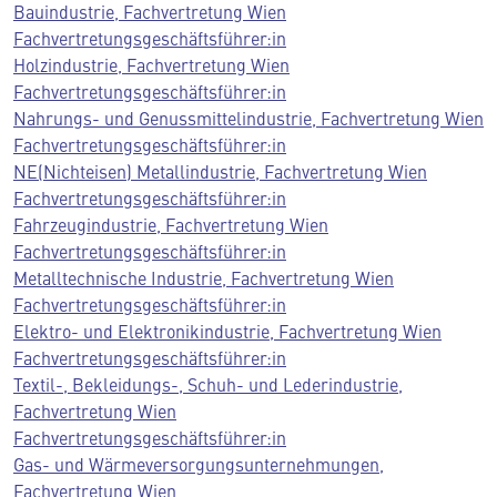
Bauindustrie, Fachvertretung Wien
Fachvertretungsgeschäftsführer:in
Holzindustrie, Fachvertretung Wien
Fachvertretungsgeschäftsführer:in
Nahrungs- und Genussmittelindustrie, Fachvertretung Wien
Fachvertretungsgeschäftsführer:in
NE(Nichteisen) Metallindustrie, Fachvertretung Wien
Fachvertretungsgeschäftsführer:in
Fahrzeugindustrie, Fachvertretung Wien
Fachvertretungsgeschäftsführer:in
Metalltechnische Industrie, Fachvertretung Wien
Fachvertretungsgeschäftsführer:in
Elektro- und Elektronikindustrie, Fachvertretung Wien
Fachvertretungsgeschäftsführer:in
Textil-, Bekleidungs-, Schuh- und Lederindustrie,
Fachvertretung Wien
Fachvertretungsgeschäftsführer:in
Gas- und Wärmeversorgungsunternehmungen,
Fachvertretung Wien