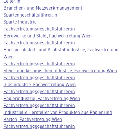
Leiter:in
Branchen- und Netzwerkmanagement
Spartengeschäftsführer:in
Sparte Industrie
Fachvertretungsgeschäftsführer:in
Bergwerke und Stahl, Fachvertretung Wien
Fachvertretungsgeschäftsführer:in
Energierohstoff- und Kraftstoffindustrie, Fachvertretung
Wien
Fachvertretungsgeschäftsführer:in
Stein- und keramischen Industrie, Fachvertretung Wien
Fachvertretungsgeschäftsführer:in
Glasindustrie, Fachvertretung Wien
Fachvertretungsgeschäftsführer:in
Papierindustrie, Fachvertretung Wien
Fachvertretungsgeschäftsführer:in
Industrielle Hersteller von Produkten aus Papier und
Karton, Fachvertretung Wien
Fachvertretungsgeschäftsführer:in