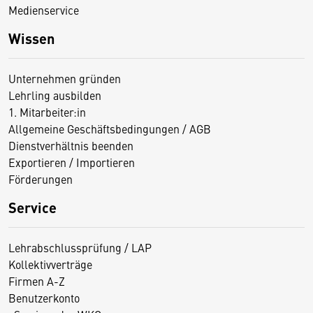
Medienservice
Wissen
Unternehmen gründen
Lehrling ausbilden
1. Mitarbeiter:in
Allgemeine Geschäftsbedingungen / AGB
Dienstverhältnis beenden
Exportieren / Importieren
Förderungen
Service
Lehrabschlussprüfung / LAP
Kollektivverträge
Firmen A-Z
Benutzerkonto