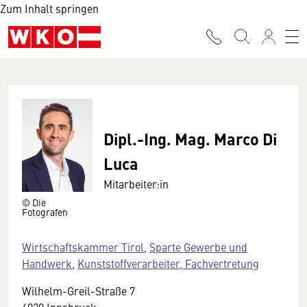
Zum Inhalt springen
Dipl.-Ing. Mag. Marco Di
Luca
Mitarbeiter:in
© Die
Fotografen
Wirtschaftskammer Tirol
,
Sparte Gewerbe und
Handwerk
,
Kunststoffverarbeiter, Fachvertretung
Wilhelm-Greil-Straße 7