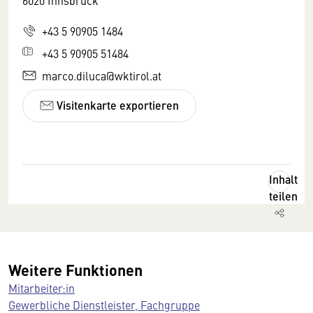
6020 Innsbruck
+43 5 90905 1484
+43 5 90905 51484
marco.diluca@wktirol.at
Visitenkarte exportieren
Inhalt
teilen
Weitere Funktionen
Mitarbeiter:in
Gewerbliche Dienstleister, Fachgruppe