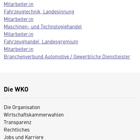
Mitarbeiter:in
Fahrzeugtechnik, Landesinnung
Mitarbeiter:in
Maschinen- und Technologiehandel
Mitarbeiter:in
Fahrzeughandel, Landesgremium
Mitarbeiter:in
Branchenverbund Automotive / Gewerbliche Dienstleister
Die WKO
Die Organisation
Wirtschaftskammerwahlen
Transparenz
Rechtliches
Jobs und Karriere