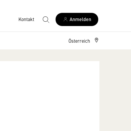
Kontakt
Anmelden
Österreich