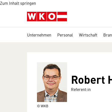
Zum Inhalt springen
Unternehmen
Personal
Wirtschaft
Bran
Robert
Referent:in
© WKB