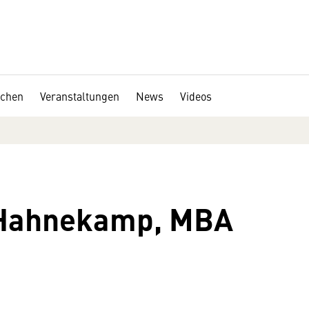
chen
Veranstaltungen
News
Videos
 Hahnekamp, MBA