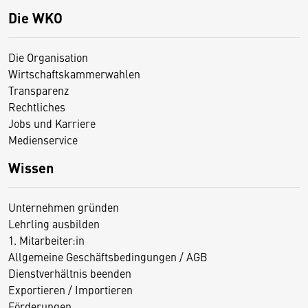
Die WKO
Die Organisation
Wirtschaftskammerwahlen
Transparenz
Rechtliches
Jobs und Karriere
Medienservice
Wissen
Unternehmen gründen
Lehrling ausbilden
1. Mitarbeiter:in
Allgemeine Geschäftsbedingungen / AGB
Dienstverhältnis beenden
Exportieren / Importieren
Förderungen