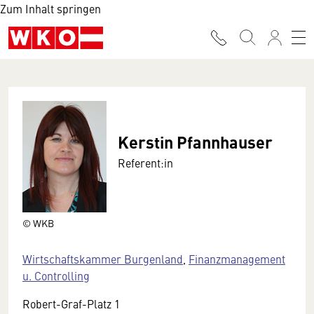
Zum Inhalt springen
Kerstin Pfannhauser
Referent:in
© WKB
Wirtschaftskammer Burgenland
,
Finanzmanagement
u. Controlling
Robert-Graf-Platz 1