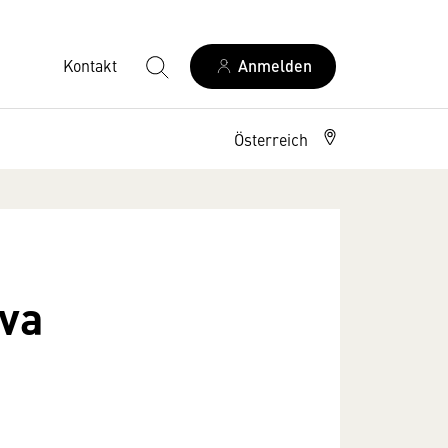
Kontakt
Anmelden
Österreich
ova