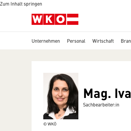
Zum Inhalt springen
Unternehmen
Personal
Wirtschaft
Bran
Mag. Iv
Sachbearbeiter:in
© WKÖ