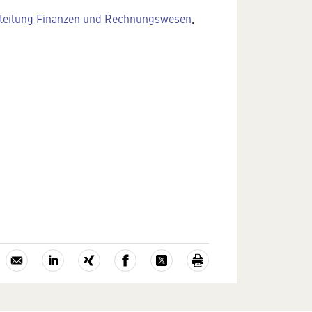
teilung Finanzen und Rechnungswesen
,