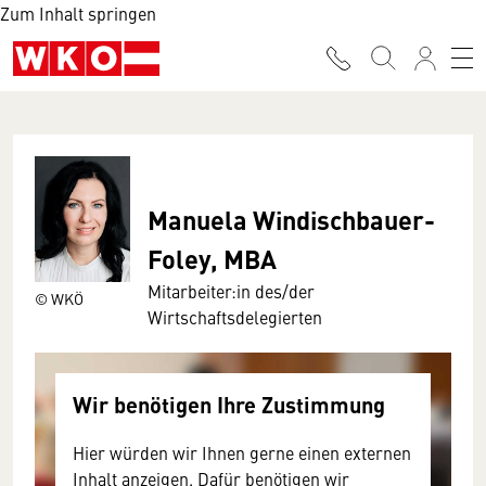
Zum Inhalt springen
Manuela Windischbauer-
Foley, MBA
Mitarbeiter:in des/der
© WKÖ
Wirtschaftsdelegierten
Wir benötigen Ihre Zustimmung
Hier würden wir Ihnen gerne einen externen
Inhalt anzeigen. Dafür benötigen wir