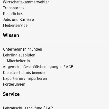
Wirtschaftskammerwahlen
Transparenz
Rechtliches
Jobs und Karriere
Medienservice
Wissen
Unternehmen gründen
Lehrling ausbilden
1. Mitarbeiter:in
Allgemeine Geschäftsbedingungen / AGB
Dienstverhältnis beenden
Exportieren / Importieren
Förderungen
Service
Lehrabschlussprüfung / LAP