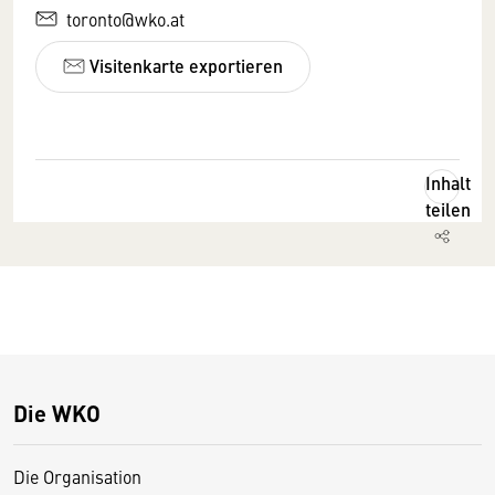
toronto@wko.at
Visitenkarte exportieren
Inhalt
teilen
Die WKO
Die Organisation