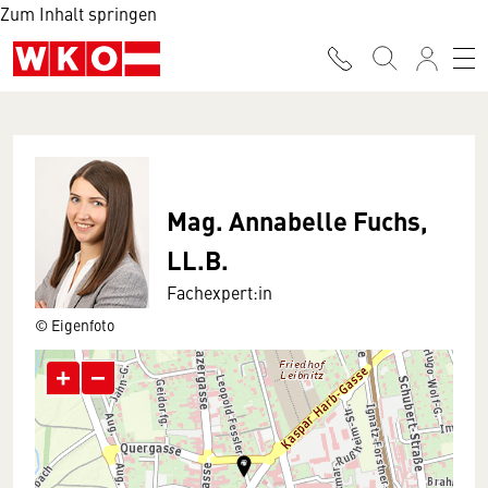
Zum Inhalt springen
Mag. Annabelle Fuchs,
LL.B.
Fachexpert:in
© Eigenfoto
+
−