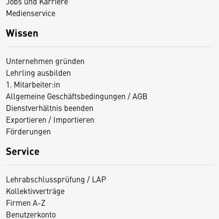
Jobs und Karriere
Medienservice
Wissen
Unternehmen gründen
Lehrling ausbilden
1. Mitarbeiter:in
Allgemeine Geschäftsbedingungen / AGB
Dienstverhältnis beenden
Exportieren / Importieren
Förderungen
Service
Lehrabschlussprüfung / LAP
Kollektivverträge
Firmen A-Z
Benutzerkonto