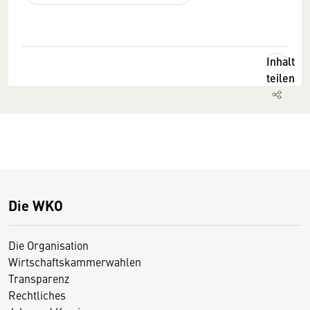
Inhalt
teilen
Die WKO
Die Organisation
Wirtschaftskammerwahlen
Transparenz
Rechtliches