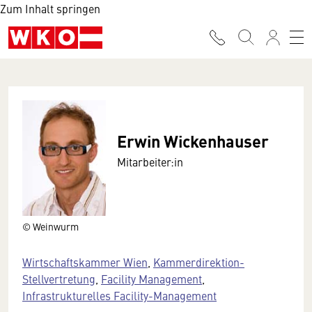
Zum Inhalt springen
Erwin Wickenhauser
Mitarbeiter:in
© Weinwurm
Wirtschaftskammer Wien
,
Kammerdirektion-
Stellvertretung
,
Facility Management
,
Infrastrukturelles Facility-Management