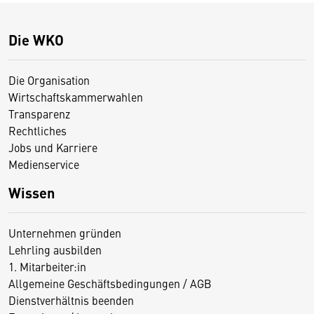
Die WKO
Die Organisation
Wirtschaftskammerwahlen
Transparenz
Rechtliches
Jobs und Karriere
Medienservice
Wissen
Unternehmen gründen
Lehrling ausbilden
1. Mitarbeiter:in
Allgemeine Geschäftsbedingungen / AGB
Dienstverhältnis beenden