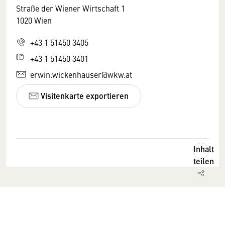
Straße der Wiener Wirtschaft 1
1020 Wien
+43 1 51450 3405
+43 1 51450 3401
erwin.wickenhauser@wkw.at
Visitenkarte exportieren
Inhalt
teilen