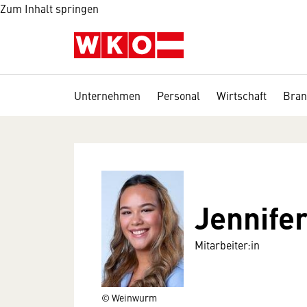
Zum Inhalt springen
Unternehmen
Personal
Wirtschaft
Bran
Jennifer
Mitarbeiter:in
© Weinwurm