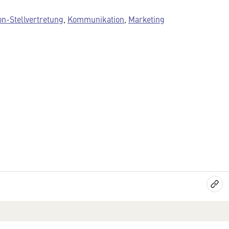
n-Stellvertretung
,
Kommunikation
,
Marketing