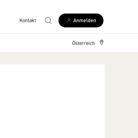
Kontakt
Anmelden
Österreich