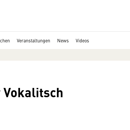
chen
Veranstaltungen
News
Videos
 Vokalitsch