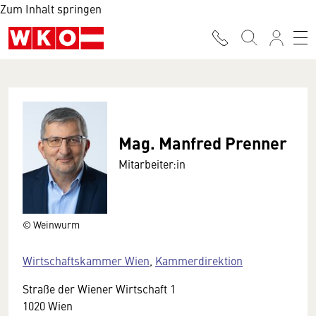
Zum Inhalt springen
Mag. Manfred Prenner
Mitarbeiter:in
© Weinwurm
Wirtschaftskammer Wien
,
Kammerdirektion
Straße der Wiener Wirtschaft 1
1020 Wien