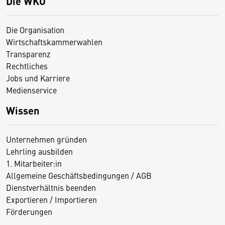
Die WKO
Die Organisation
Wirtschaftskammerwahlen
Transparenz
Rechtliches
Jobs und Karriere
Medienservice
Wissen
Unternehmen gründen
Lehrling ausbilden
1. Mitarbeiter:in
Allgemeine Geschäftsbedingungen / AGB
Dienstverhältnis beenden
Exportieren / Importieren
Förderungen