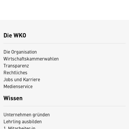
Die WKO
Die Organisation
Wirtschaftskammerwahlen
Transparenz
Rechtliches
Jobs und Karriere
Medienservice
Wissen
Unternehmen gründen
Lehrling ausbilden
1. Mitarbeiter:in