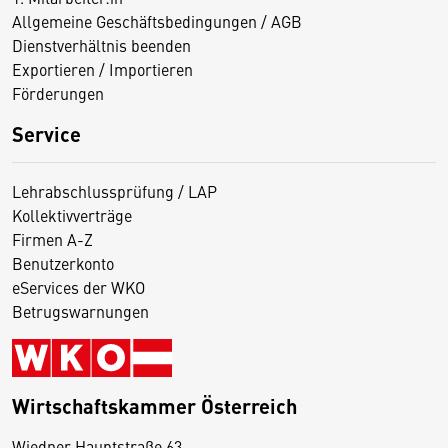
Allgemeine Geschäftsbedingungen / AGB
Dienstverhältnis beenden
Exportieren / Importieren
Förderungen
Service
Lehrabschlussprüfung / LAP
Kollektivverträge
Firmen A-Z
Benutzerkonto
eServices der WKO
Betrugswarnungen
Wirtschaftskammer Österreich
Wiedner Hauptstraße 63