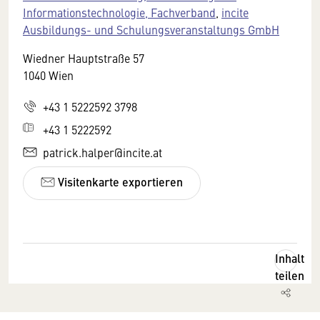
Informationstechnologie, Fachverband
,
incite
Ausbildungs- und Schulungsveranstaltungs GmbH
Wiedner Hauptstraße 57
1040 Wien
+43 1 5222592 3798
+43 1 5222592
patrick.halper@incite.at
Visitenkarte exportieren
Inhalt
teilen