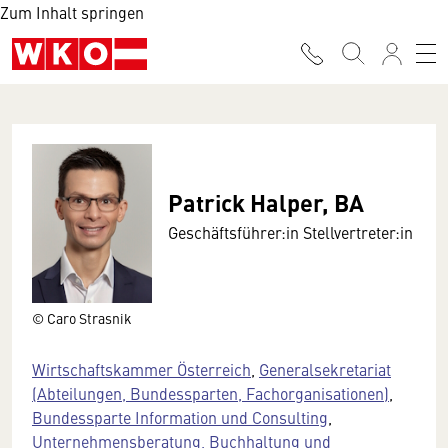
Zum Inhalt springen
Patrick Halper, BA
Geschäftsführer:in Stellvertreter:in
© Caro Strasnik
Wirtschaftskammer Österreich
,
Generalsekretariat
(Abteilungen, Bundessparten, Fachorganisationen)
,
Bundessparte Information und Consulting
,
Unternehmensberatung, Buchhaltung und