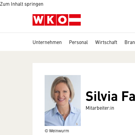
Zum Inhalt springen
Unternehmen
Personal
Wirtschaft
Bran
Silvia F
Mitarbeiter:in
© Weinwurm