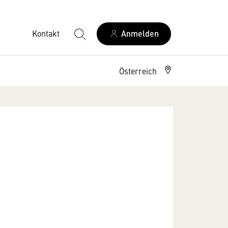
Kontakt
Anmelden
Österreich