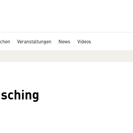
chen
Veranstaltungen
News
Videos
asching