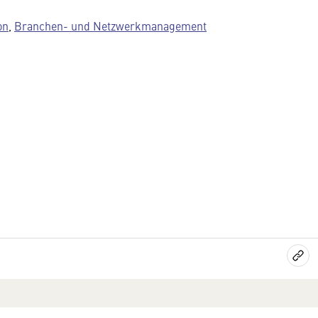
on
,
Branchen- und Netzwerkmanagement