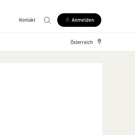
Kontakt
Anmelden
Österreich