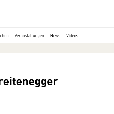
chen
Veranstaltungen
News
Videos
reitenegger