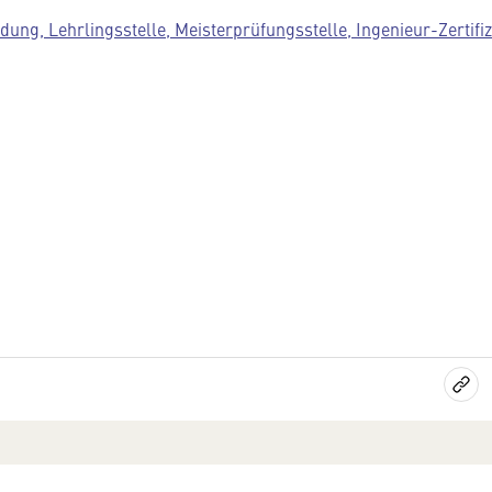
dung, Lehrlingsstelle, Meisterprüfungsstelle, Ingenieur-Zertifi