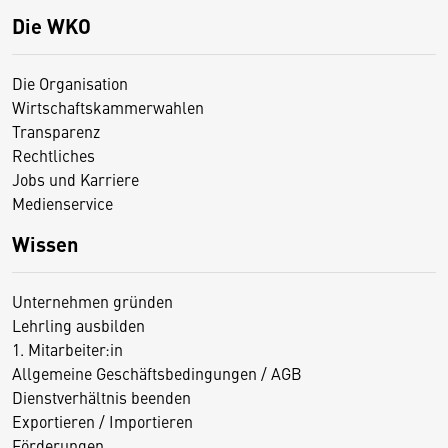
Die WKO
Die Organisation
Wirtschaftskammerwahlen
Transparenz
Rechtliches
Jobs und Karriere
Medienservice
Wissen
Unternehmen gründen
Lehrling ausbilden
1. Mitarbeiter:in
Allgemeine Geschäftsbedingungen / AGB
Dienstverhältnis beenden
Exportieren / Importieren
Förderungen