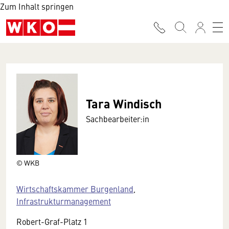
Zum Inhalt springen
Tara Windisch
Sachbearbeiter:in
© WKB
Wirtschaftskammer Burgenland
,
Infrastrukturmanagement
Robert-Graf-Platz 1