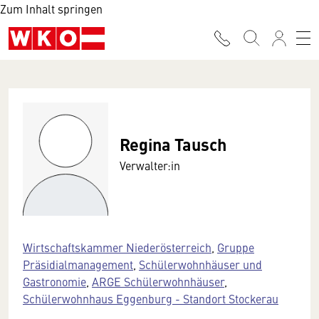
Zum Inhalt springen
Regina Tausch
Verwalter:in
Wirtschaftskammer Niederösterreich
,
Gruppe
Präsidialmanagement
,
Schülerwohnhäuser und
Gastronomie
,
ARGE Schülerwohnhäuser
,
Schülerwohnhaus Eggenburg - Standort Stockerau