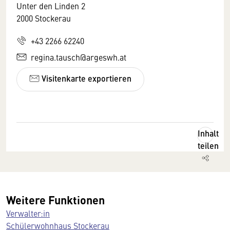
Unter den Linden 2
2000 Stockerau
+43 2266 62240
regina.tausch@argeswh.at
Visitenkarte exportieren
Inhalt
teilen
Weitere Funktionen
Verwalter:in
Schülerwohnhaus Stockerau