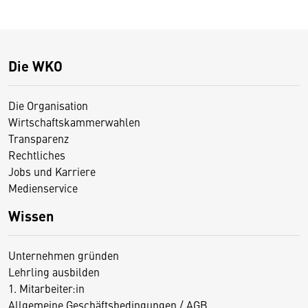
Die WKO
Die Organisation
Wirtschaftskammerwahlen
Transparenz
Rechtliches
Jobs und Karriere
Medienservice
Wissen
Unternehmen gründen
Lehrling ausbilden
1. Mitarbeiter:in
Allgemeine Geschäftsbedingungen / AGB