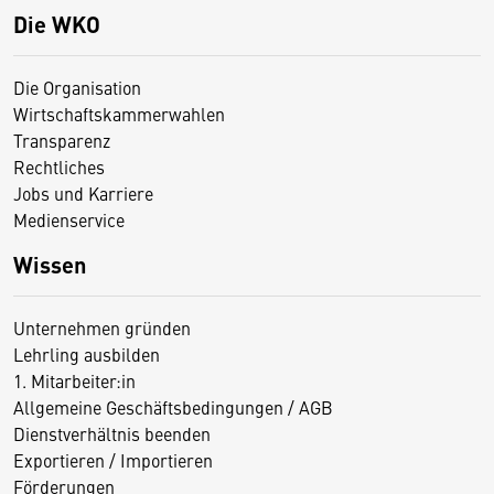
Die WKO
Die Organisation
Wirtschaftskammerwahlen
Transparenz
Rechtliches
Jobs und Karriere
Medienservice
Wissen
Unternehmen gründen
Lehrling ausbilden
1. Mitarbeiter:in
Allgemeine Geschäftsbedingungen / AGB
Dienstverhältnis beenden
Exportieren / Importieren
Förderungen