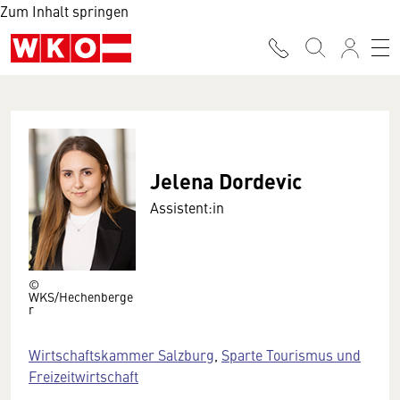
Zum Inhalt springen
Jelena Dordevic
Assistent:in
©
WKS/Hechenberge
r
Wirtschaftskammer Salzburg
,
Sparte Tourismus und
Freizeitwirtschaft