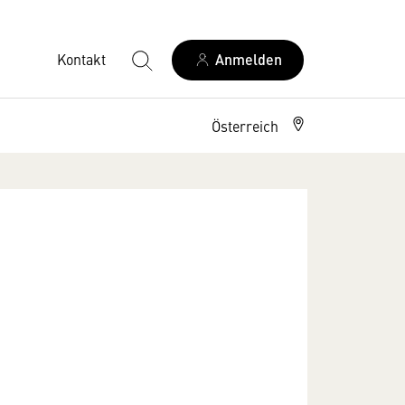
Kontakt
Anmelden
Österreich