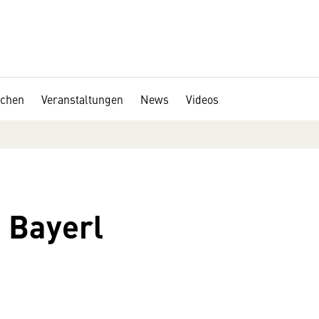
chen
Veranstaltungen
News
Videos
 Bayerl