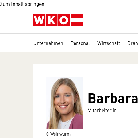
Zum Inhalt springen
Unternehmen
Personal
Wirtschaft
Bran
Barbara
Mitarbeiter:in
© Weinwurm