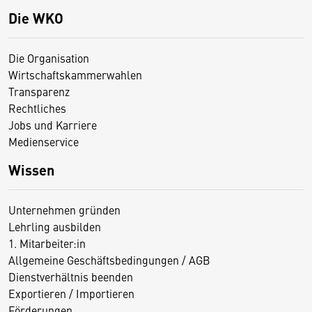
Die WKO
Die Organisation
Wirtschaftskammerwahlen
Transparenz
Rechtliches
Jobs und Karriere
Medienservice
Wissen
Unternehmen gründen
Lehrling ausbilden
1. Mitarbeiter:in
Allgemeine Geschäftsbedingungen / AGB
Dienstverhältnis beenden
Exportieren / Importieren
Förderungen