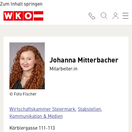
Zum Inhalt springen
Johanna Mitterbacher
Mitarbeiter:in
© Foto Fischer
Wirtschaftskammer Steiermark
,
Stabstellen
,
Kommunikation & Medien
Körblergasse 111-113