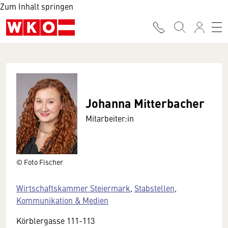
Zum Inhalt springen
Johanna Mitterbacher
Mitarbeiter:in
© Foto Fischer
Wirtschaftskammer Steiermark
,
Stabstellen
,
Kommunikation & Medien
Körblergasse 111-113