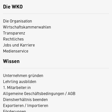
Die WKO
Die Organisation
Wirtschaftskammerwahlen
Transparenz
Rechtliches
Jobs und Karriere
Medienservice
Wissen
Unternehmen gründen
Lehrling ausbilden
1. Mitarbeiter:in
Allgemeine Geschäftsbedingungen / AGB
Dienstverhältnis beenden
Exportieren / Importieren
Förderungen