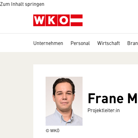
Zum Inhalt springen
Unternehmen
Personal
Wirtschaft
Bran
Frane M
Projektleiter:in
© WKÖ