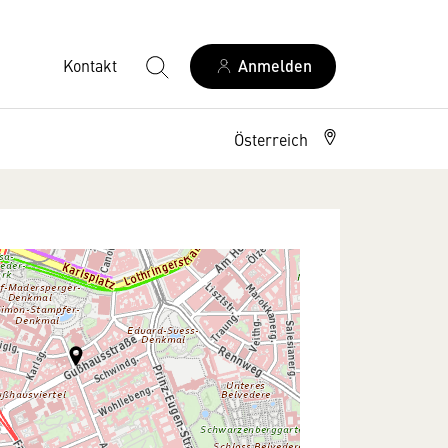
Kontakt
Anmelden
Österreich