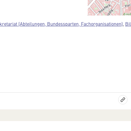
kretariat (Abteilungen, Bundessparten, Fachorganisationen)
,
Bi