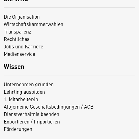
Die Organisation
Wirtschaftskammerwahlen
Transparenz
Rechtliches
Jobs und Karriere
Medienservice
Wissen
Unternehmen gründen
Lehrling ausbilden
1. Mitarbeiter:in
Allgemeine Geschäftsbedingungen / AGB
Dienstverhältnis beenden
Exportieren / Importieren
Förderungen