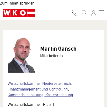
Zum Inhalt springen
Martin Gansch
Mitarbeiter:in
Wirtschaftskammer Niederösterreich
,
Finanzmanagement und Controlling
,
Kammerbuchhaltung, Kostenrechnung
Wirtschaftskammer-Platz 1