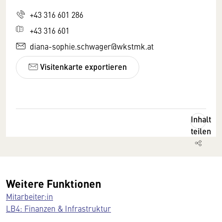
+43 316 601 286
+43 316 601
diana-sophie.schwager@wkstmk.at
Visitenkarte exportieren
Inhalt
teilen
Weitere Funktionen
Mitarbeiter:in
LB4: Finanzen & Infrastruktur