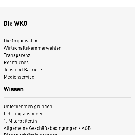
Die WKO
Die Organisation
Wirtschaftskammerwahlen
Transparenz
Rechtliches
Jobs und Karriere
Medienservice
Wissen
Unternehmen gründen
Lehrling ausbilden
1. Mitarbeiter:in
Allgemeine Geschäftsbedingungen / AGB