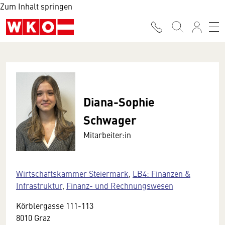
Zum Inhalt springen
Diana-Sophie
Schwager
Mitarbeiter:in
Wirtschaftskammer Steiermark
,
LB4: Finanzen &
Infrastruktur
,
Finanz- und Rechnungswesen
Körblergasse 111-113
8010 Graz