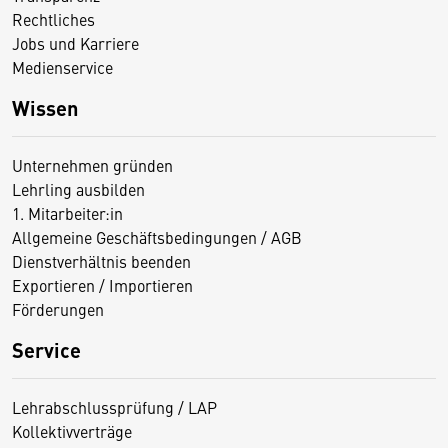
Rechtliches
Jobs und Karriere
Medienservice
Wissen
Unternehmen gründen
Lehrling ausbilden
1. Mitarbeiter:in
Allgemeine Geschäftsbedingungen / AGB
Dienstverhältnis beenden
Exportieren / Importieren
Förderungen
Service
Lehrabschlussprüfung / LAP
Kollektivverträge