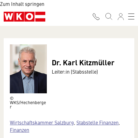
Zum Inhalt springen
Dr. Karl Kitzmüller
Leiter:in (Stabsstelle)
©
WKS/Hechenberge
r
Wirtschaftskammer Salzburg
,
Stabstelle Finanzen
,
Finanzen