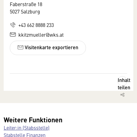
Faberstraße 18
5027 Salzburg
+43 662 8888 233
kkitzmueller@wks.at
Visitenkarte exportieren
Inhalt
teilen
Weitere Funktionen
Leiter:in (Stabsstelle)
Stabstelle Finanzen