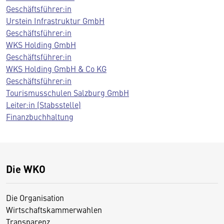
Geschäftsführer:in
Urstein Infrastruktur GmbH
Geschäftsführer:in
WKS Holding GmbH
Geschäftsführer:in
WKS Holding GmbH & Co KG
Geschäftsführer:in
Tourismusschulen Salzburg GmbH
Leiter:in (Stabsstelle)
Finanzbuchhaltung
Die WKO
Die Organisation
Wirtschaftskammerwahlen
Transparenz