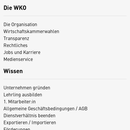
Die WKO
Die Organisation
Wirtschaftskammerwahlen
Transparenz
Rechtliches
Jobs und Karriere
Medienservice
Wissen
Unternehmen gründen
Lehrling ausbilden
1. Mitarbeiter:in
Allgemeine Geschäftsbedingungen / AGB
Dienstverhältnis beenden
Exportieren / Importieren
Förderungen