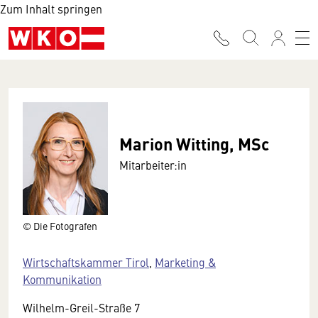
Zum Inhalt springen
Marion Witting, MSc
Mitarbeiter:in
© Die Fotografen
Wirtschaftskammer Tirol
,
Marketing &
Kommunikation
Wilhelm-Greil-Straße 7