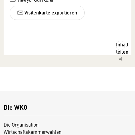
Visitenkarte exportieren
Inhalt
teilen
Die WKO
Die Organisation
Wirtschaftskammerwahlen