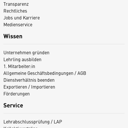
Transparenz
Rechtliches
Jobs und Karriere
Medienservice
Wissen
Unternehmen gründen
Lehrling ausbilden
1. Mitarbeiter:in
Allgemeine Geschäftsbedingungen / AGB
Dienstverhältnis beenden
Exportieren / Importieren
Förderungen
Service
Lehrabschlussprüfung / LAP