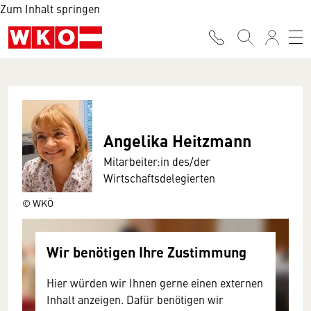
Zum Inhalt springen
Angelika Heitzmann
Mitarbeiter:in des/der
Wirtschaftsdelegierten
© WKÖ
Wir benötigen Ihre Zustimmung
Hier würden wir Ihnen gerne einen externen
Inhalt anzeigen. Dafür benötigen wir