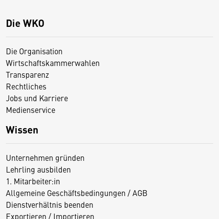
Die WKO
Die Organisation
Wirtschaftskammerwahlen
Transparenz
Rechtliches
Jobs und Karriere
Medienservice
Wissen
Unternehmen gründen
Lehrling ausbilden
1. Mitarbeiter:in
Allgemeine Geschäftsbedingungen / AGB
Dienstverhältnis beenden
Exportieren / Importieren