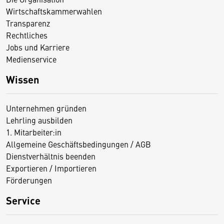
Wirtschaftskammerwahlen
Transparenz
Rechtliches
Jobs und Karriere
Medienservice
Wissen
Unternehmen gründen
Lehrling ausbilden
1. Mitarbeiter:in
Allgemeine Geschäftsbedingungen / AGB
Dienstverhältnis beenden
Exportieren / Importieren
Förderungen
Service