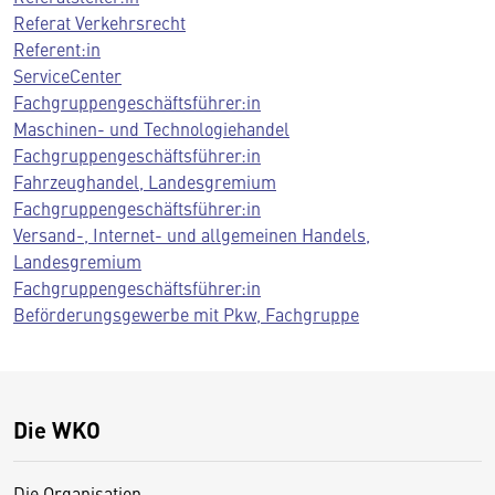
Referat Verkehrsrecht
Referent:in
ServiceCenter
Fachgruppengeschäftsführer:in
Maschinen- und Technologiehandel
Fachgruppengeschäftsführer:in
Fahrzeughandel, Landesgremium
Fachgruppengeschäftsführer:in
Versand-, Internet- und allgemeinen Handels,
Landesgremium
Fachgruppengeschäftsführer:in
Beförderungsgewerbe mit Pkw, Fachgruppe
Die WKO
Die Organisation